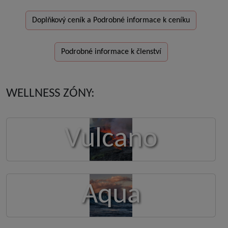
Doplňkový ceník a Podrobné informace k ceníku
Podrobné informace k členství
WELLNESS ZÓNY:
Vulcano
Aqua